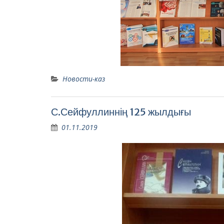
Новости-каз
С.Сейфуллиннің 125 жылдығы
01.11.2019