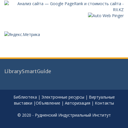
LibrarySmartGuide
Библиотека
|
Электронные ресурсы
|
Виртуальные
выставки
|
Объявление
|
Авторизация
|
Контакты
© 2020 - Рудненский Индустриальный Институт