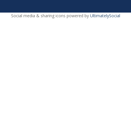
Social media & sharing icons powered by
UltimatelySocial