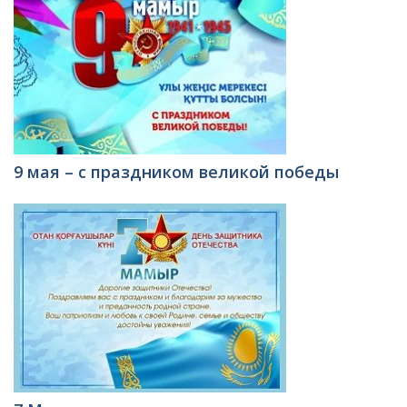
9 мая – с праздником великой победы