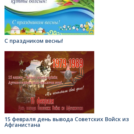
С праздником весны!
15 февраля день вывода Советских Войск из
Афганистана