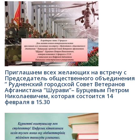
Приглашаем всех желающих на встречу с
Председатель общественного объединения
” Рудненский городской Совет Ветеранов
Афганистана “Шурави”– Бурцевым Петром
Николаевичем, которая состоится 14
февраля в 15.30