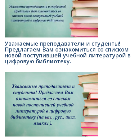
Уважаемые преподаватели и студенты!
Предлагаем Вам ознакомиться со списком
новой поступившей учебной литературой в
цифровую библиотеку.