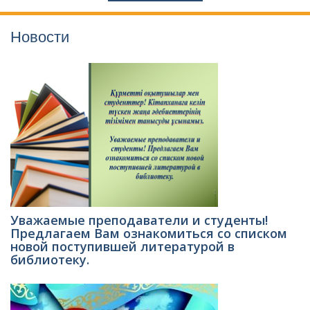
Новости
Уважаемые преподаватели и студенты!
Предлагаем Вам ознакомиться со списком
новой поступившей литературой в
библиотеку.