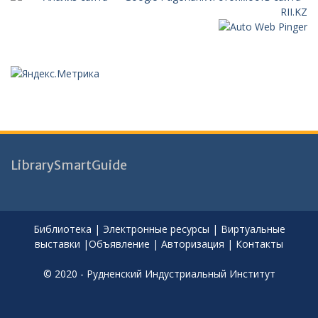
LibrarySmartGuide
Библиотека
|
Электронные ресурсы
|
Виртуальные
выставки
|
Объявление
|
Авторизация
|
Контакты
© 2020 - Рудненский Индустриальный Институт