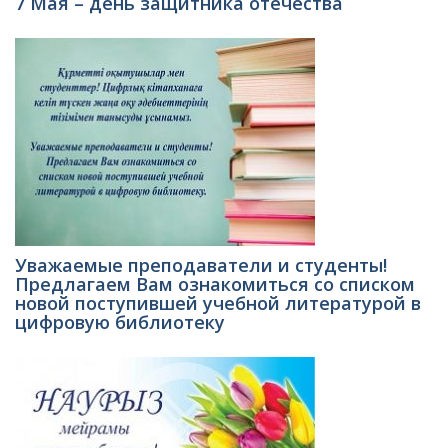
7 Мая – день защитника отечества
Уважаемые преподаватели и студенты!
Предлагаем Вам ознакомиться со списком
новой поступившей учебной литературой в
цифровую библиотеку