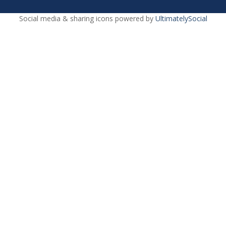
Social media & sharing icons powered by
UltimatelySocial