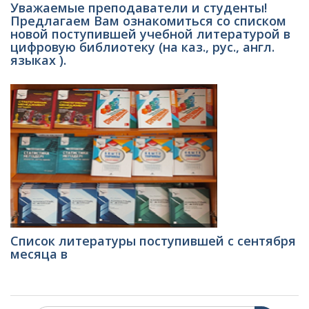
Уважаемые преподаватели и студенты!
Предлагаем Вам ознакомиться со списком
новой поступившей учебной литературой в
цифровую библиотеку (на каз., рус., англ.
языках ).
Список литературы поступившей с сентября
месяца в