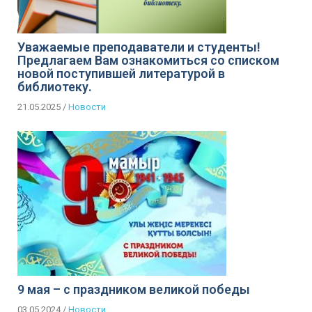
Уважаемые преподаватели и студенты!
Предлагаем Вам ознакомиться со списком
новой поступившей литературой в
библиотеку.
21.05.2025
/
Новости
9 мая – с праздником великой победы
03.05.2024
/
Новости