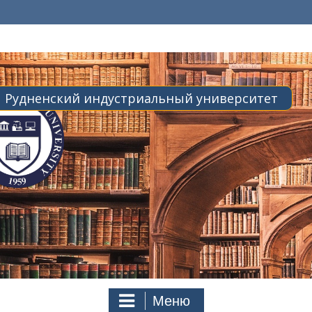
Библиотека
Рудненский индустриальный университет
Меню