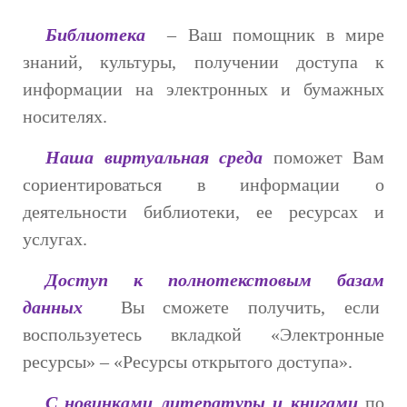
Библиотека
– Ваш помощник в мире
знаний, культуры, получении доступа к
информации на электронных и бумажных
носителях.
Наша виртуальная среда
поможет Вам
сориентироваться в информации о
деятельности библиотеки, ее ресурсах и
услугах.
Доступ к полнотекстовым базам
данных
Вы сможете получить, если
воспользуетесь вкладкой «Электронные
ресурсы» – «Ресурсы открытого доступа».
С новинками литературы и книгами
по