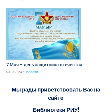
7 Мая – день защитника отечества
03.05.2024
/
Новости
Мы рады приветствовать Вас на
сайте
Библиотеки РИУ!