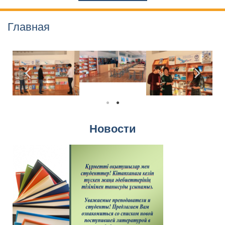
Главная
Новости