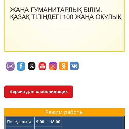
Версия для слабовидящих
Режим работы
Понедельник
9:00 – 18:00