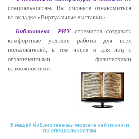
специальностям, Вы сможете ознакомиться
во вкладке «Виртуальные выставки».
Библиотека РИУ
стремится создавать
комфортные условия работы для всех
пользователей, в том числе и для лиц с
ограниченными физическими
возможностями.
В нашей библиотеке вы можете найти книги
по специальностям