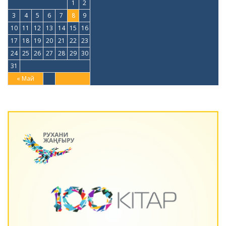
1
2
3
4
5
6
7
8
9
10
11
12
13
14
15
16
17
18
19
20
21
22
23
24
25
26
27
28
29
30
31
« Май